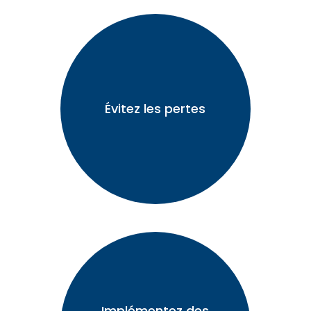
Évitez les pertes
Implémentez des