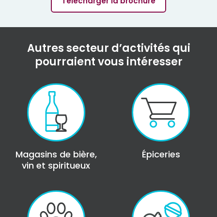
Télécharger la brochure
Autres secteur d’activités qui
pourraient vous intéresser
Magasins de bière,
Épiceries
vin et spiritueux