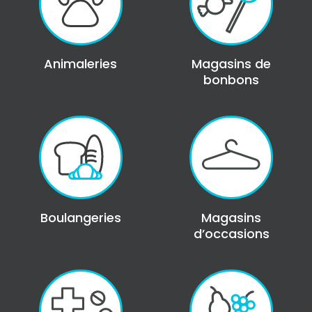
Animaleries
Magasins de
bonbons
Boulangeries
Magasins
d’occasions