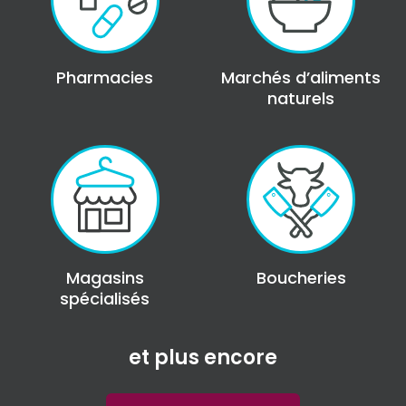
Pharmacies
Marchés d’aliments
naturels
Magasins
Boucheries
spécialisés
et plus encore