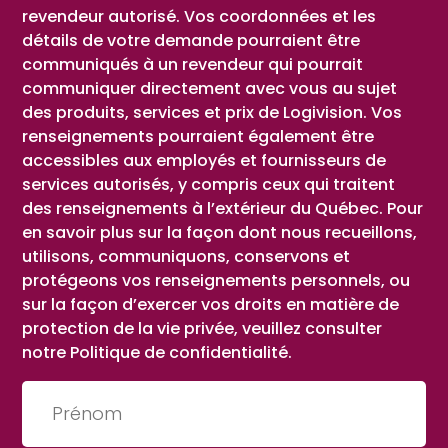
revendeur autorisé. Vos coordonnées et les
détails de votre demande pourraient être
communiqués à un revendeur qui pourrait
communiquer directement avec vous au sujet
des produits, services et prix de Logivision. Vos
renseignements pourraient également être
accessibles aux employés et fournisseurs de
services autorisés, y compris ceux qui traitent
des renseignements à l’extérieur du Québec. Pour
en savoir plus sur la façon dont nous recueillons,
utilisons, communiquons, conservons et
protégeons vos renseignements personnels, ou
sur la façon d’exercer vos droits en matière de
protection de la vie privée, veuillez consulter
notre Politique de confidentialité.
Prénom
(Nécessaire)