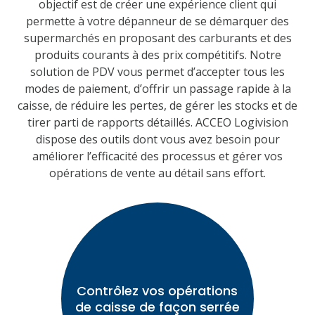
objectif est de créer une expérience client qui
permette à votre dépanneur de se démarquer des
supermarchés en proposant des carburants et des
produits courants à des prix compétitifs. Notre
solution de PDV vous permet d’accepter tous les
modes de paiement, d’offrir un passage rapide à la
caisse, de réduire les pertes, de gérer les stocks et de
tirer parti de rapports détaillés. ACCEO Logivision
dispose des outils dont vous avez besoin pour
améliorer l’efficacité des processus et gérer vos
opérations de vente au détail sans effort.
Contrôlez vos opérations
de caisse de façon serrée