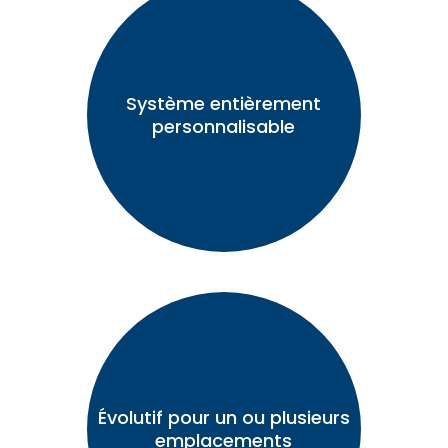
Système entièrement
personnalisable
Évolutif pour un ou plusieurs
emplacements