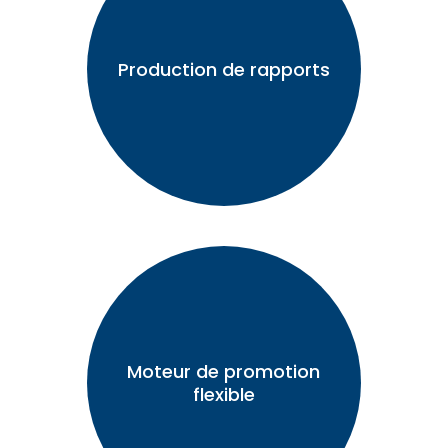
Production de rapports
Moteur de promotion
flexible