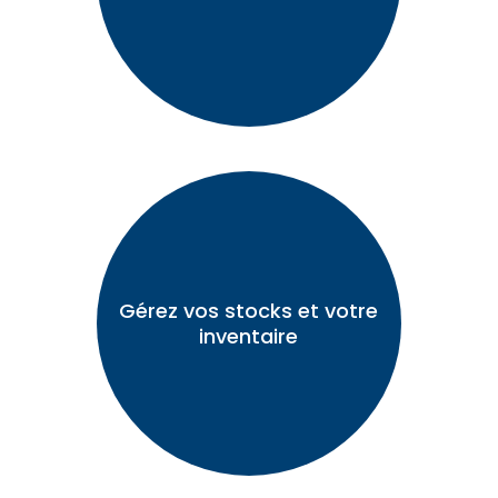
Gérez vos stocks et votre
inventaire