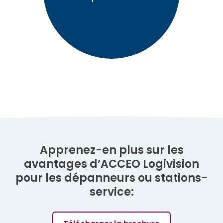
Apprenez-en plus sur les
avantages d’ACCEO Logivision
pour les dépanneurs ou stations-
service: