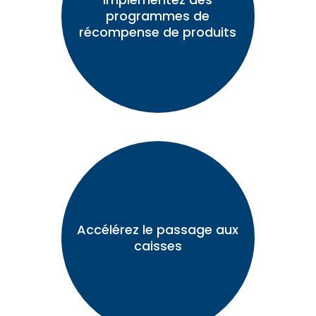
programmes de
récompense de produits
Accélérez le passage aux
caisses