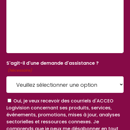
S'agit-il d'une demande d'assistance ?
(Nécessaire)
Consent
Oui, je veux recevoir des courriels d'ACCEO
Logivision concernant ses produits, services,
événements, promotions, mises à jour, analyses
sectorielles et ressources connexes. Je
comprends que je peux me désabonner en tout