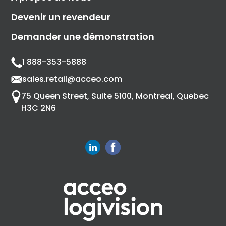
Devenir un revendeur
Demander une démonstration
1 888-353-5888
sales.retail@acceo.com
75 Queen Street, Suite 5100, Montreal, Quebec
H3C 2N6