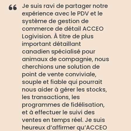
Je suis ravi de partager notre
expérience avec le PDV et le
système de gestion de
commerce de détail ACCEO
Logivision. À titre de plus
important détaillant
canadien spécialisé pour
animaux de compagnie, nous
cherchions une solution de
point de vente conviviale,
souple et fiable qui pourrait
nous aider à gérer les stocks,
les transactions, les
programmes de fidélisation,
et à effectuer le suivi des
ventes en temps réel. Je suis
heureux d’affirmer qu’ACCEO