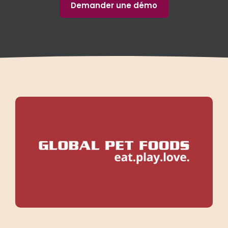
Demander une démo