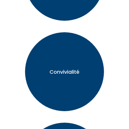
Convivialité