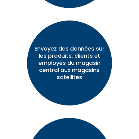
Envoyez des données sur
les produits, clients et
employés du magasin
central aux magasins
satellites