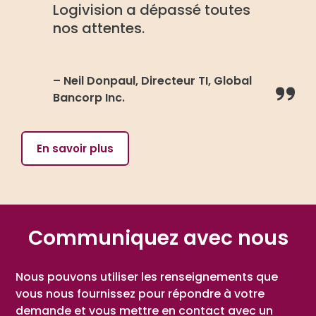
Logivision a dépassé toutes
nos attentes.
– Neil Donpaul, Directeur TI, Global
Bancorp Inc.
En savoir plus
Communiquez avec nous
Nous pouvons utiliser les renseignements que
vous nous fournissez pour répondre à votre
demande et vous mettre en contact avec un