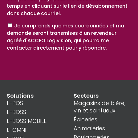
temps en cliquant sur le lien de désabonnement
dans chaque courriel.
Consent
Je comprends que mes coordonnées et ma
demande seront transmises à un revendeur
agréé d'ACCEO Logivision, qui pourra me
contacter directement pour y répondre.
Solutions
Secteurs
L-POS
Magasins de bière,
vin et spiritueux
L-BOSS
Épiceries
L-BOSS MOBILE
Animaleries
L-OMNI
Boulangeries