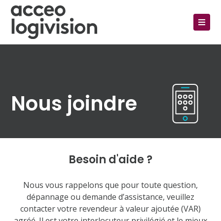
Nous joindre
Besoin d'aide ?
Nous vous rappelons que pour toute question,
dépannage ou demande d’assistance, veuillez
contacter votre revendeur à valeur ajoutée (VAR)
agréé. Il est votre interlocuteur privilégié et le mieux