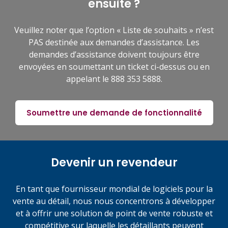
ensuite ?
Veuillez noter que l’option « Liste de souhaits » n’est
PAS destinée aux demandes d’assistance. Les
demandes d’assistance doivent toujours être
envoyées en soumettant un ticket ci-dessus ou en
appelant le 888 353 5888.
Soumettre une demande de fonctionnalité
Devenir un revendeur
En tant que fournisseur mondial de logiciels pour la
vente au détail, nous nous concentrons à développer
et à offrir une solution de point de vente robuste et
compétitive sur laquelle les détaillants peuvent