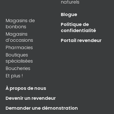
naturels
Blogue
Magasins de
Politique de
bonbons
confidentialité
Magasins
d’occasions
Portail revendeur
Pharmacies
Boutiques
spécialisées
Boucheries
Et plus !
À propos de nous
Devenir un revendeur
Demander une démonstration