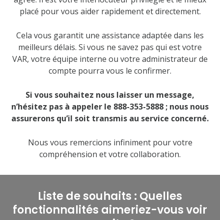
placé pour vous aider rapidement et directement.
Cela vous garantit une assistance adaptée dans les
meilleurs délais. Si vous ne savez pas qui est votre
VAR, votre équipe interne ou votre administrateur de
compte pourra vous le confirmer.
Si vous souhaitez nous laisser un message,
n’hésitez pas à appeler le 888-353-5888 ; nous nous
assurerons qu’il soit transmis au service concerné.
Nous vous remercions infiniment pour votre
compréhension et votre collaboration.
Liste de souhaits : Quelles
fonctionnalités aimeriez-vous voir