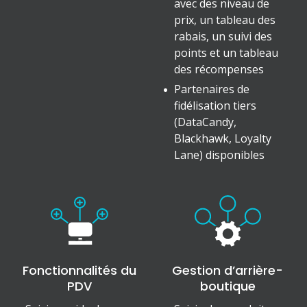
avec des niveau de
prix, un tableau des
rabais, un suivi des
points et un tableau
des récompenses
Partenaires de
fidélisation tiers
(DataCandy,
Blackhawk, Loyalty
Lane) disponibles
Fonctionnalités du
Gestion d’arrière-
PDV
boutique