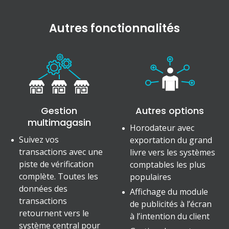
Autres fonctionnalités
Gestion
Autres options
multimagasin
Horodateur avec
Suivez vos
exportation du grand
transactions avec une
livre vers les systèmes
piste de vérification
comptables les plus
complète. Toutes les
populaires
données des
Affichage du module
transactions
de publicités à l’écran
retournent vers le
à l’intention du client
système central pour