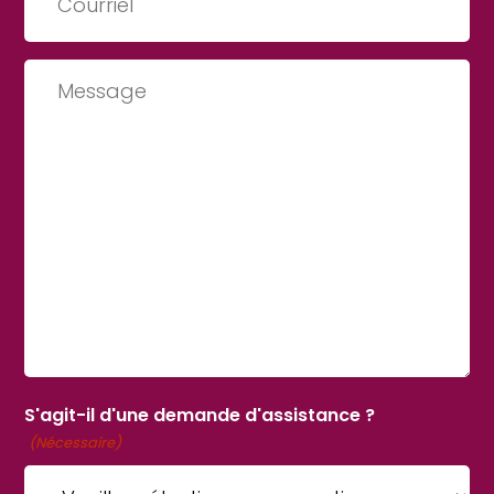
(Nécessaire)
Message
S'agit-il d'une demande d'assistance ?
(Nécessaire)