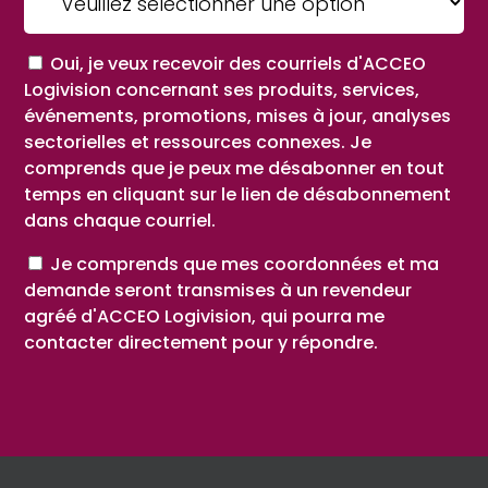
Consent
Oui, je veux recevoir des courriels d'ACCEO
Logivision concernant ses produits, services,
événements, promotions, mises à jour, analyses
sectorielles et ressources connexes. Je
comprends que je peux me désabonner en tout
temps en cliquant sur le lien de désabonnement
dans chaque courriel.
Consent
Je comprends que mes coordonnées et ma
demande seront transmises à un revendeur
agréé d'ACCEO Logivision, qui pourra me
contacter directement pour y répondre.