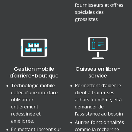
fournisseurs et offres
spéciales des
grossistes
Gestion mobile
Caisses en libre-
d'arrière-boutique
service
Technologie mobile
Permettent d’aider le
dotée d’une interface
client à traiter ses
utilisateur
achats lui-même, et à
entièrement
demander de
redessinée et
l’assistance au besoin
améliorée.
Autres fonctionnalités
En mettant l’accent sur
comme la recherche