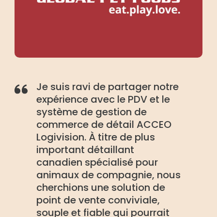
Je suis ravi de partager notre
expérience avec le PDV et le
système de gestion de
commerce de détail ACCEO
Logivision. À titre de plus
important détaillant
canadien spécialisé pour
animaux de compagnie, nous
cherchions une solution de
point de vente conviviale,
souple et fiable qui pourrait