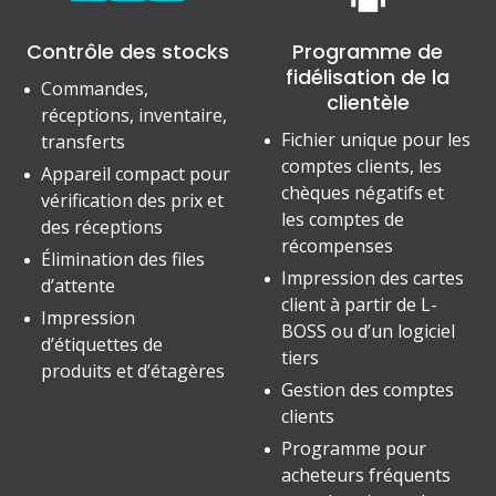
Contrôle des stocks
Programme de
fidélisation de la
Commandes,
clientèle
réceptions, inventaire,
Fichier unique pour les
transferts
comptes clients, les
Appareil compact pour
chèques négatifs et
vérification des prix et
les comptes de
des réceptions
récompenses
Élimination des files
Impression des cartes
d’attente
client à partir de L-
Impression
BOSS ou d’un logiciel
d’étiquettes de
tiers
produits et d’étagères
Gestion des comptes
clients
Programme pour
acheteurs fréquents