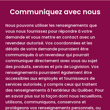
Communiquez avec nous
Nous pouvons utiliser les renseignements que
vous nous fournissez pour répondre à votre
demande et vous mettre en contact avec un
revendeur autorisé. Vos coordonnées et les
détails de votre demande pourraient être
communiqués à un revendeur qui pourrait
communiquer directement avec vous au sujet
des produits, services et prix de Logivision. Vos
renseignements pourraient également être
accessibles aux employés et fournisseurs de
services autorisés, y compris ceux qui traitent
des renseignements à l’extérieur du Québec. Pour
en savoir plus sur la façon dont nous recueillons,
utilisons, communiquons, conservons et
protégeons vos renseignements personnels, ou