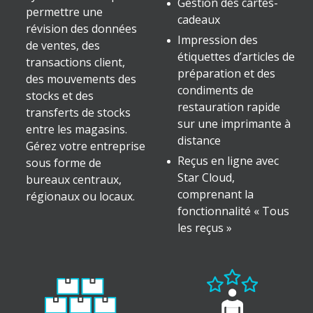
Gestion des cartes-
permettre une
cadeaux
révision des données
Impression des
de ventes, des
étiquettes d’articles de
transactions client,
préparation et des
des mouvements des
condiments de
stocks et des
restauration rapide
transferts de stocks
sur une imprimante à
entre les magasins.
distance
Gérez votre entreprise
Reçus en ligne avec
sous forme de
Star Cloud,
bureaux centraux,
comprenant la
régionaux ou locaux.
fonctionnalité « Tous
les reçus »