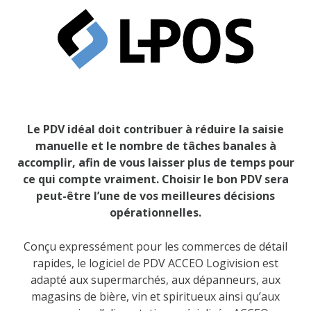
Le PDV idéal doit contribuer à réduire la saisie
manuelle et le nombre de tâches banales à
accomplir, afin de vous laisser plus de temps pour
ce qui compte vraiment. Choisir le bon PDV sera
peut-être l’une de vos meilleures décisions
opérationnelles.
Conçu expressément pour les commerces de détail
rapides, le logiciel de PDV ACCEO Logivision est
adapté aux supermarchés, aux dépanneurs, aux
magasins de bière, vin et spiritueux ainsi qu’aux