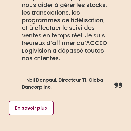
nous aider à gérer les stocks,
les transactions, les
programmes de fidélisation,
et à effectuer le suivi des
ventes en temps réel. Je suis
heureux d’affirmer qu’ACCEO
Logivision a dépassé toutes
nos attentes.
– Neil Donpaul, Directeur TI, Global
Bancorp Inc.
En savoir plus