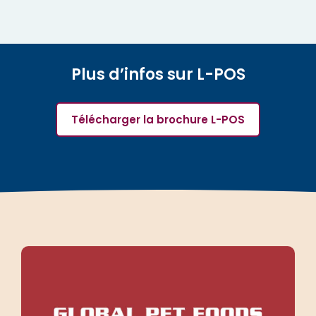
Plus d’infos sur L-POS
Télécharger la brochure L-POS