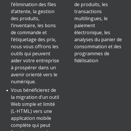
l’élimination des files
de produits, les
d’attente, la gestion
transactions
des produits,
multilingues, le
l’inventaire, les bons
paiement
de commande et
électronique, les
l’étiquetage des prix,
analyses du panier de
nous vous offrons les
consommation et des
outils qui peuvent
programmes de
aider votre entreprise
fidélisation
à prospérer dans un
avenir orienté vers le
numérique.
Vous bénéficierez de
la migration d’un outil
Web simple et limité
(L-HTML) vers une
application mobile
complète qui peut