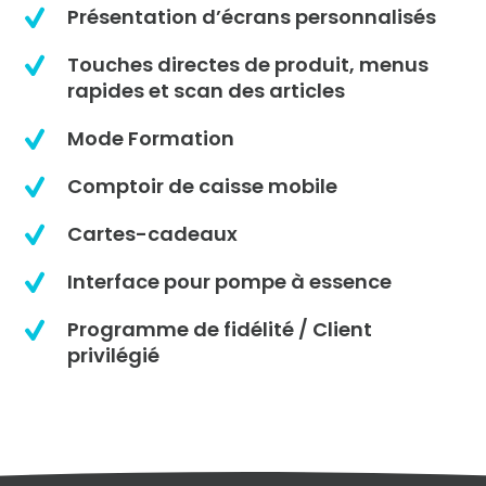
Présentation d’écrans personnalisés
Touches directes de produit, menus
rapides et scan des articles
Mode Formation
Comptoir de caisse mobile
Cartes-cadeaux
Interface pour pompe à essence
Programme de fidélité / Client
privilégié