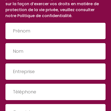
sur la façon d’exercer vos droits en matière de
protection de la vie privée, veuillez consulter
notre Politique de confidentialité.
Prénom
(Nécessaire)
Nom
(Nécessaire)
Entreprise
(Nécessaire)
Téléphone
(Nécessaire)
Courriel