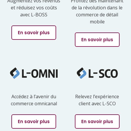
Augmentez vos revenus
Profitez dès maintenant
et réduisez vos coûts
de la révolution dans le
avec L-BOSS
commerce de détail
mobile
En savoir plus
En savoir plus
Accédez à l’avenir du
Relevez l’expérience
commerce omnicanal
client avec L-SCO
En savoir plus
En savoir plus