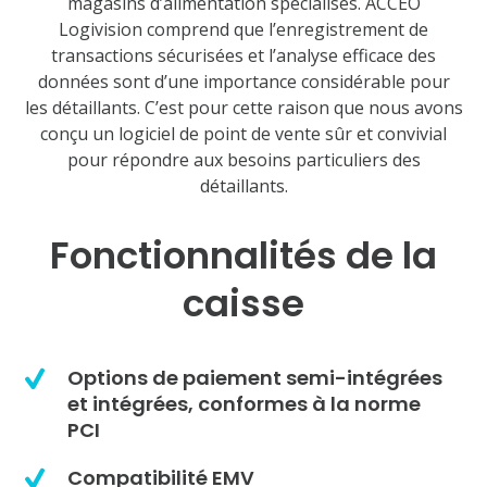
magasins d’alimentation spécialisés. ACCEO
Logivision comprend que l’enregistrement de
transactions sécurisées et l’analyse efficace des
données sont d’une importance considérable pour
les détaillants. C’est pour cette raison que nous avons
conçu un logiciel de point de vente sûr et convivial
pour répondre aux besoins particuliers des
détaillants.
Fonctionnalités de la
caisse
Options de paiement semi-intégrées
et intégrées, conformes à la norme
PCI
Compatibilité EMV