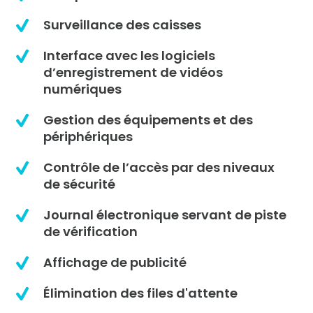
Surveillance des caisses
Interface avec les logiciels
d’enregistrement de vidéos
numériques
Gestion des équipements et des
périphériques
Contrôle de l’accès par des niveaux
de sécurité
Journal électronique servant de piste
de vérification
Affichage de publicité
Élimination des files d'attente